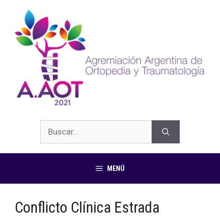
MENÚ
Conflicto Clínica Estrada