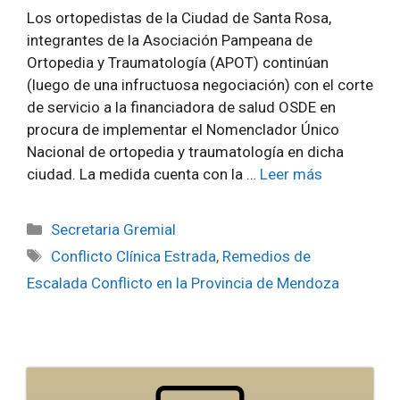
Los ortopedistas de la Ciudad de Santa Rosa,
integrantes de la Asociación Pampeana de
Ortopedia y Traumatología (APOT) continúan
(luego de una infructuosa negociación) con el corte
de servicio a la financiadora de salud OSDE en
procura de implementar el Nomenclador Único
Nacional de ortopedia y traumatología en dicha
ciudad. La medida cuenta con la …
Leer más
Secretaria Gremial
Conflicto Clínica Estrada
,
Remedios de
Escalada Conflicto en la Provincia de Mendoza