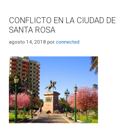
CONFLICTO EN LA CIUDAD DE
SANTA ROSA
agosto 14, 2018
por
connected