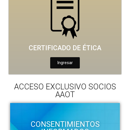
CERTIFICADO DE ÉTICA
Ingresar
ACCESO EXCLUSIVO SOCIOS
AAOT
CONSENTIMIENTOS