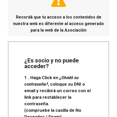
Recordá que tu acceso a los contenidos de
nuestra web es diferente al acceso generado
para la web de la Asociación
¿Es socio y no puede
acceder?
1 . Haga Click en
¿Olvidó su
contraseña?
, coloque su DNI o
email y recibirá un correo con el
link para restablecer la
contraseña.
(compruebe la casilla de No
Deseados / Spam)