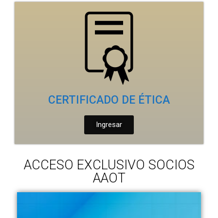
CERTIFICADO DE ÉTICA
Ingresar
ACCESO EXCLUSIVO SOCIOS
AAOT