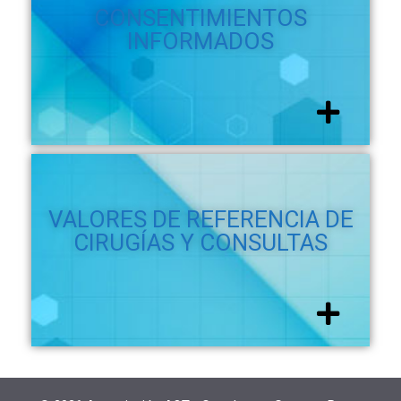
CONSENTIMIENTOS
INFORMADOS
VALORES DE REFERENCIA DE
CIRUGÍAS Y CONSULTAS