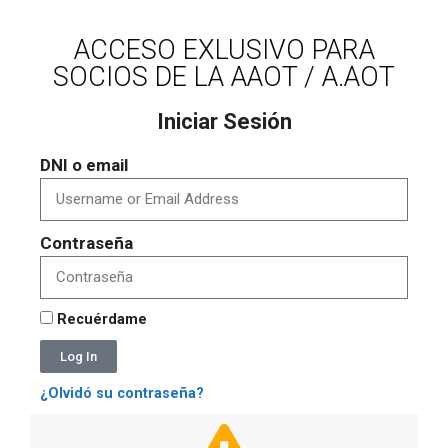
ACCESO EXLUSIVO PARA
SOCIOS DE LA AAOT / A.AOT
Iniciar Sesión
DNI o email
Contraseña
Recuérdame
Log In
¿Olvidó su contraseña?