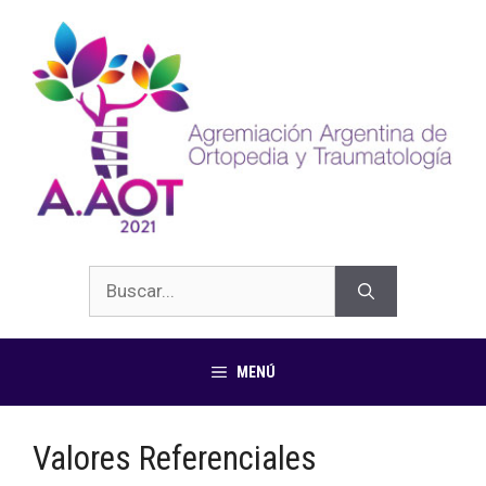
MENÚ
Valores Referenciales