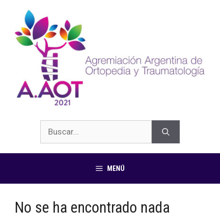
MENÚ
No se ha encontrado nada