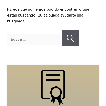
Parece que no hemos podido encontrar lo que
estás buscando. Quizá pueda ayudarte una
búsqueda.