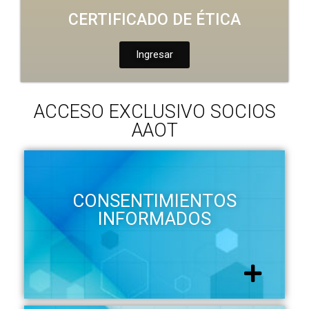
CERTIFICADO DE ÉTICA
Ingresar
ACCESO EXCLUSIVO SOCIOS
AAOT
CONSENTIMIENTOS
INFORMADOS