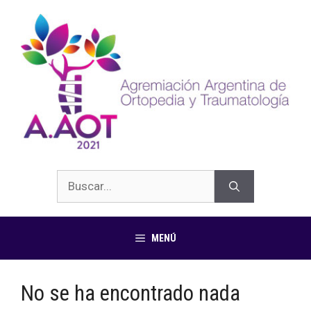
MENÚ
No se ha encontrado nada