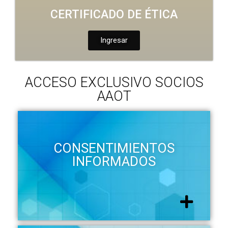
CERTIFICADO DE ÉTICA
Ingresar
ACCESO EXCLUSIVO SOCIOS
AAOT
CONSENTIMIENTOS
INFORMADOS