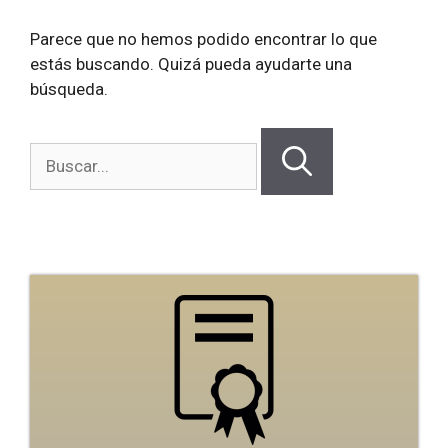
Parece que no hemos podido encontrar lo que
estás buscando. Quizá pueda ayudarte una
búsqueda.