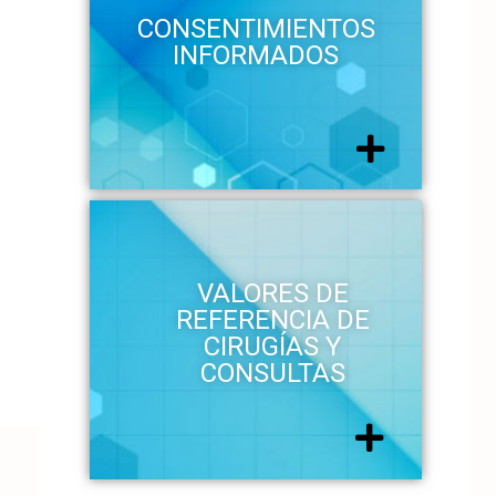
CONSENTIMIENTOS
INFORMADOS
VALORES DE
REFERENCIA DE
CIRUGÍAS Y
CONSULTAS