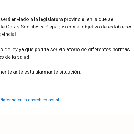
rá enviado a la legislatura provincial en la que se
e Obras Sociales y Prepagas con el objetivo de establecer
vincial.
de ley ya que podría ser violatorio de diferentes normas
s de la salud.
nente ante esta alarmante situación.
s
Platense en la asamblea anual