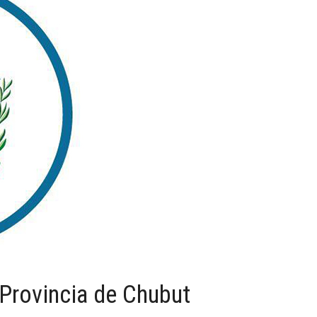
 Provincia de Chubut