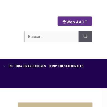
Web AAOT
INF. PARA FINANCIADORES
CONV. PRESTACIONALES