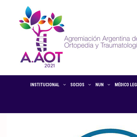
INSTITUCIONAL
SOCIOS
NUN
MÉDICO LEG