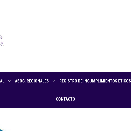
AL
ASOC. REGIONALES
REGISTRO DE INCUMPLIMIENTOS ÉTICOS
CONTACTO