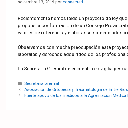
noviembre 13, 2019
por
connected
Recientemente hemos leído un proyecto de ley que se
propone la conformación de un Consejo Provincial d
valores de referencia y elaborar un nomenclador pro
Observamos con mucha preocupación este proyecto 
laborales y derechos adquiridos de los profesionale
La Secretaria Gremial se encuentra en vigilia perma
Secretaria Gremial
Asociación de Ortopedia y Traumatología de Entre Río
Fuerte apoyo de los médicos a la Agremiación Médica 