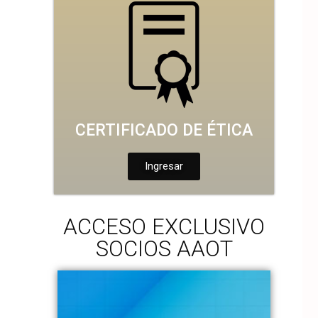
CERTIFICADO DE ÉTICA
Ingresar
ACCESO EXCLUSIVO
SOCIOS AAOT