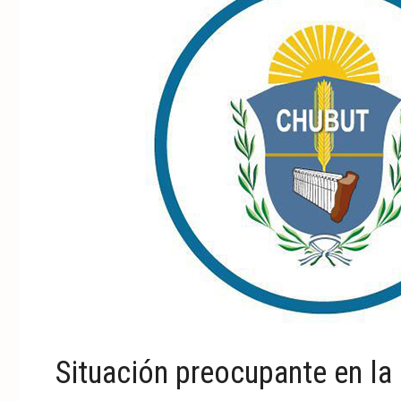
Situación preocupante en la