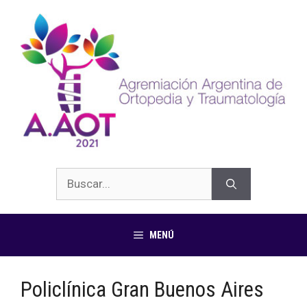
MENÚ
Policlínica Gran Buenos Aires