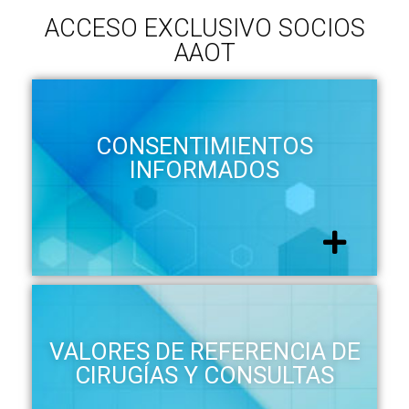
ACCESO EXCLUSIVO SOCIOS
AAOT
CONSENTIMIENTOS
INFORMADOS
VALORES DE REFERENCIA DE
CIRUGÍAS Y CONSULTAS