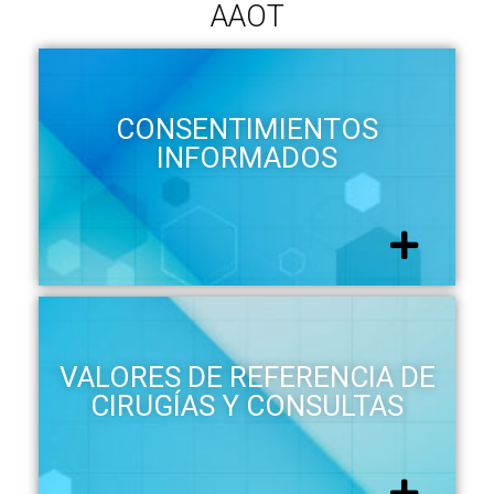
AAOT
CONSENTIMIENTOS
INFORMADOS
VALORES DE REFERENCIA DE
CIRUGÍAS Y CONSULTAS