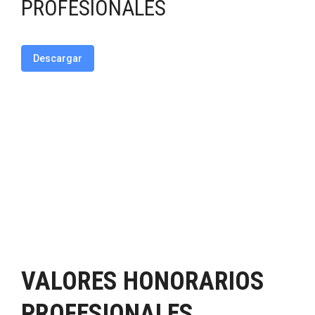
PROFESIONALES
Descargar
VALORES HONORARIOS
PROFESIONALES