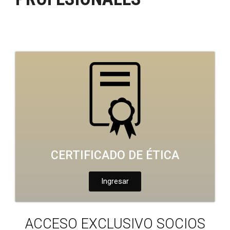
CERTIFICADO DE ÉTICA
Ingresar
ACCESO EXCLUSIVO SOCIOS