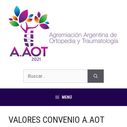
MENÚ
VALORES CONVENIO A.AOT