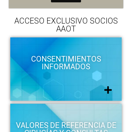
ACCESO EXCLUSIVO SOCIOS
AAOT
CONSENTIMIENTOS
INFORMADOS
VALORES DE REFERENCIA DE