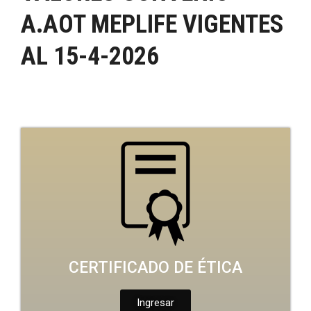
A.AOT MEPLIFE VIGENTES
AL 15-4-2026
CERTIFICADO DE ÉTICA
Ingresar