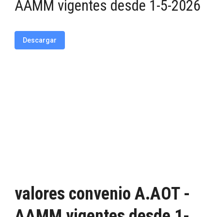
AAMM vigentes desde 1-5-2026
Descargar
valores convenio A.AOT -
AAMM vigentes desde 1-