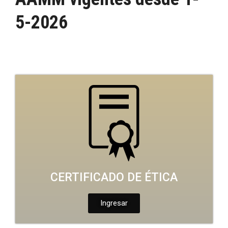
5-2026
CERTIFICADO DE ÉTICA
Ingresar