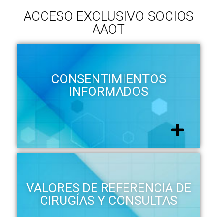
ACCESO EXCLUSIVO SOCIOS
AAOT
CONSENTIMIENTOS
INFORMADOS
VALORES DE REFERENCIA DE
CIRUGÍAS Y CONSULTAS