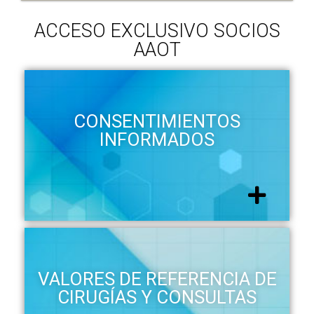
ACCESO EXCLUSIVO SOCIOS
AAOT
CONSENTIMIENTOS
INFORMADOS
VALORES DE REFERENCIA DE
CIRUGÍAS Y CONSULTAS