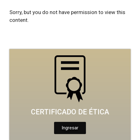
Sorry, but you do not have permission to view this
content.
CERTIFICADO DE ÉTICA
Ingresar