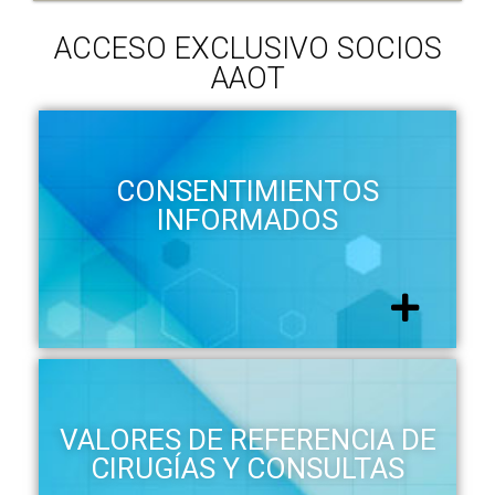
ACCESO EXCLUSIVO SOCIOS
AAOT
CONSENTIMIENTOS
INFORMADOS
VALORES DE REFERENCIA DE
CIRUGÍAS Y CONSULTAS