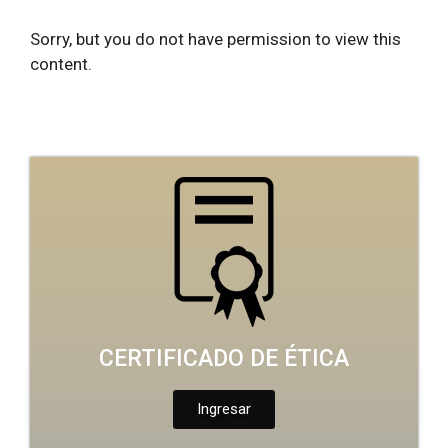
Sorry, but you do not have permission to view this
content.
CERTIFICADO DE ÉTICA
Ingresar