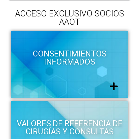
ACCESO EXCLUSIVO SOCIOS
AAOT
CONSENTIMIENTOS
INFORMADOS
VALORES DE REFERENCIA DE
CIRUGÍAS Y CONSULTAS