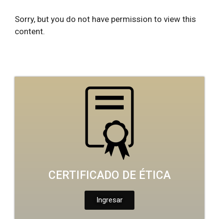
Sorry, but you do not have permission to view this
content.
CERTIFICADO DE ÉTICA
Ingresar