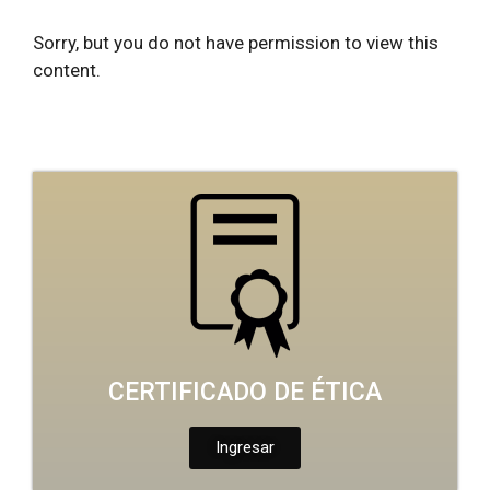
Sorry, but you do not have permission to view this
content.
CERTIFICADO DE ÉTICA
Ingresar