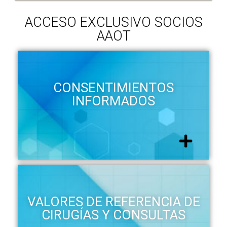
ACCESO EXCLUSIVO SOCIOS
AAOT
CONSENTIMIENTOS
INFORMADOS
VALORES DE REFERENCIA DE
CIRUGÍAS Y CONSULTAS