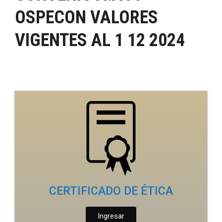
OSPECON VALORES
VIGENTES AL 1 12 2024
CERTIFICADO DE ÉTICA
Ingresar