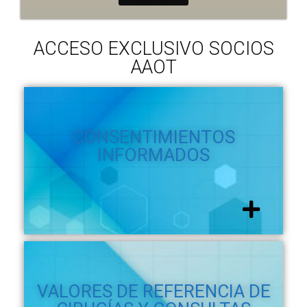
ACCESO EXCLUSIVO SOCIOS
AAOT
CONSENTIMIENTOS
INFORMADOS
VALORES DE REFERENCIA DE