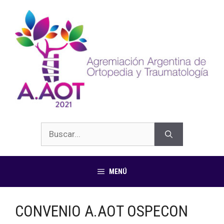
MENÚ
CONVENIO A.AOT OSPECON