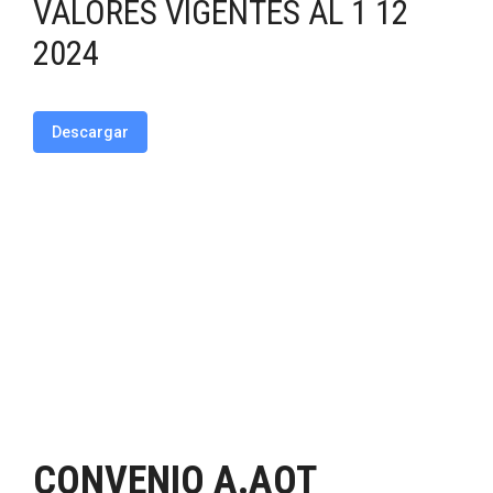
VALORES VIGENTES AL 1 12
2024
Descargar
CONVENIO A.AOT