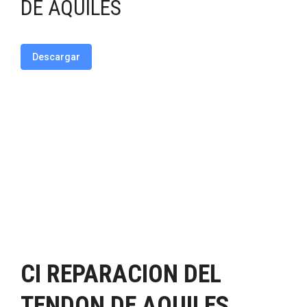
DE AQUILES
Descargar
CI REPARACION DEL
TENDON DE AQUILES