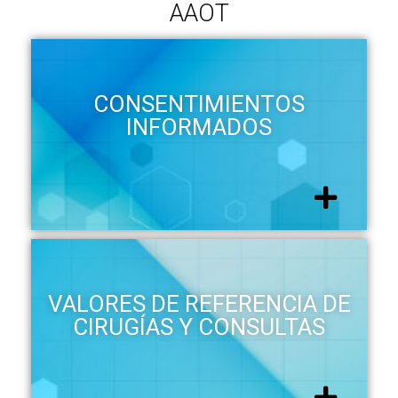
AAOT
CONSENTIMIENTOS
INFORMADOS
VALORES DE REFERENCIA DE
CIRUGÍAS Y CONSULTAS