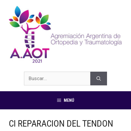
MENÚ
CI REPARACION DEL TENDON