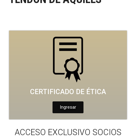
CERTIFICADO DE ÉTICA
Ingresar
ACCESO EXCLUSIVO SOCIOS