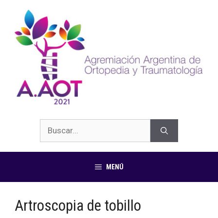
MENÚ
Artroscopia de tobillo