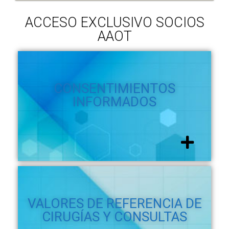
ACCESO EXCLUSIVO SOCIOS
AAOT
CONSENTIMIENTOS
INFORMADOS
VALORES DE REFERENCIA DE
CIRUGÍAS Y CONSULTAS