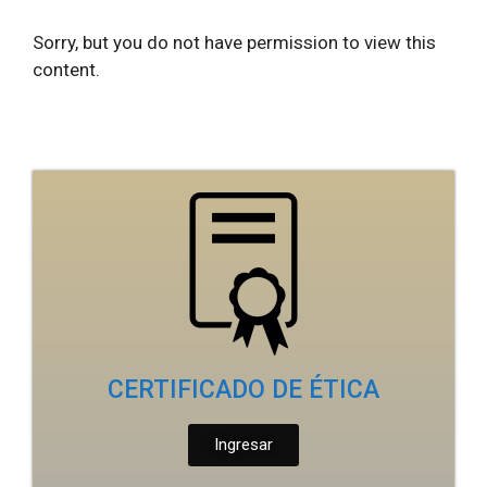
Sorry, but you do not have permission to view this
content.
CERTIFICADO DE ÉTICA
Ingresar