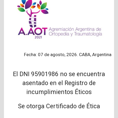
Fecha: 07 de agosto, 2026. CABA, Argentina
El DNI 95901986 no se encuentra
asentado en el Registro de
incumplimientos Éticos
Se otorga Certificado de Ética