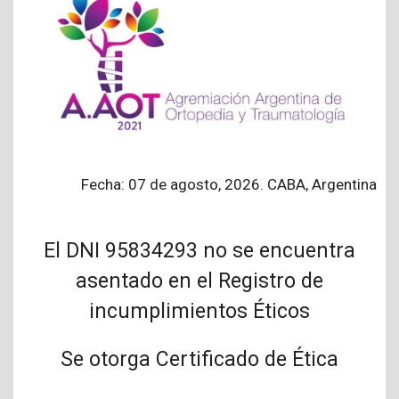
Fecha: 07 de agosto, 2026. CABA, Argentina
El DNI 95834293 no se encuentra
asentado en el Registro de
incumplimientos Éticos
Se otorga Certificado de Ética