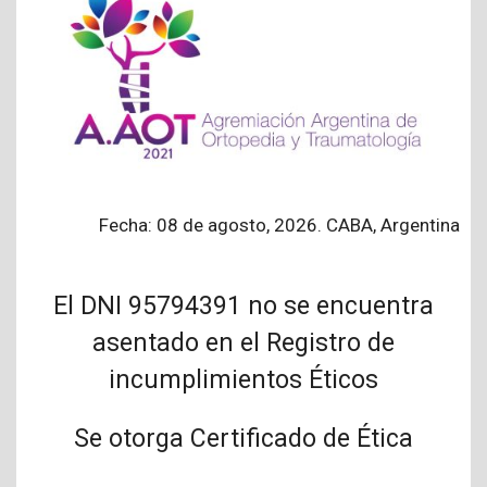
Fecha: 08 de agosto, 2026. CABA, Argentina
El DNI 95794391 no se encuentra
asentado en el Registro de
incumplimientos Éticos
Se otorga Certificado de Ética