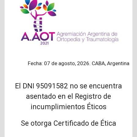
Fecha: 07 de agosto, 2026. CABA, Argentina
El DNI 95091582 no se encuentra
asentado en el Registro de
incumplimientos Éticos
Se otorga Certificado de Ética