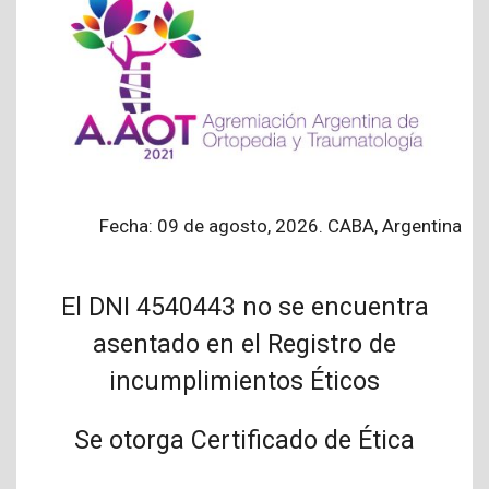
Fecha: 09 de agosto, 2026. CABA, Argentina
El DNI 4540443 no se encuentra
asentado en el Registro de
incumplimientos Éticos
Se otorga Certificado de Ética