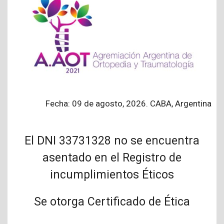
Fecha: 09 de agosto, 2026. CABA, Argentina
El DNI 33731328 no se encuentra
asentado en el Registro de
incumplimientos Éticos
Se otorga Certificado de Ética