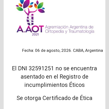
Fecha: 06 de agosto, 2026. CABA, Argentina
El DNI 32591251 no se encuentra
asentado en el Registro de
incumplimientos Éticos
Se otorga Certificado de Ética