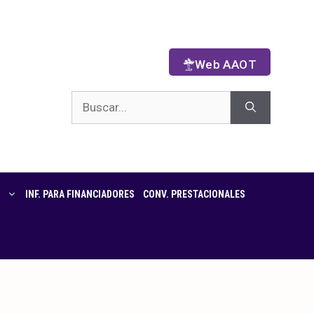
Web AAOT
INF. PARA FINANCIADORES
CONV. PRESTACIONALES