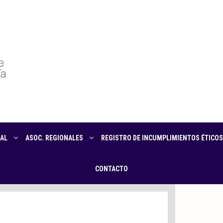
AL
ASOC. REGIONALES
REGISTRO DE INCUMPLIMIENTOS ÉTICOS
CONTACTO