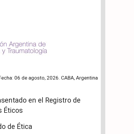
Fecha: 06 de agosto, 2026. CABA, Argentina
sentado en el Registro de
 Éticos
do de Ética