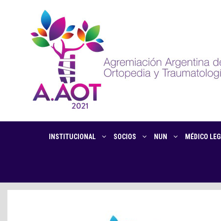
INSTITUCIONAL
SOCIOS
NUN
MÉDICO LEG