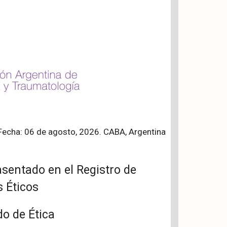
Fecha: 06 de agosto, 2026. CABA, Argentina
sentado en el Registro de
 Éticos
do de Ética