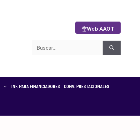
Web AAOT
INF. PARA FINANCIADORES
CONV. PRESTACIONALES