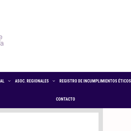
AL
ASOC. REGIONALES
REGISTRO DE INCUMPLIMIENTOS ÉTICOS
CONTACTO