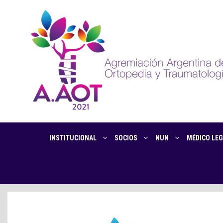
INSTITUCIONAL
SOCIOS
NUN
MÉDICO LEG