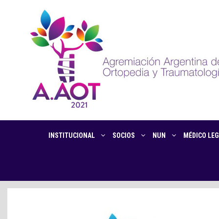
INSTITUCIONAL
SOCIOS
NUN
MÉDICO LEG