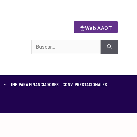
Web AAOT
INF. PARA FINANCIADORES
CONV. PRESTACIONALES