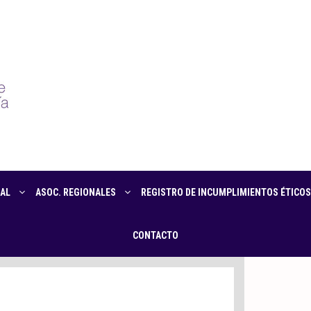
AL
ASOC. REGIONALES
REGISTRO DE INCUMPLIMIENTOS ÉTICOS
CONTACTO