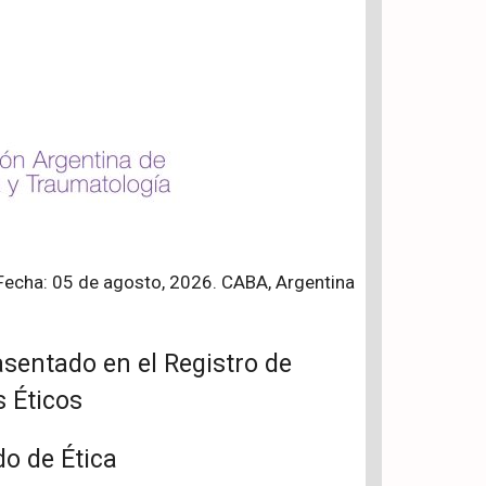
Fecha: 05 de agosto, 2026. CABA, Argentina
sentado en el Registro de
 Éticos
do de Ética