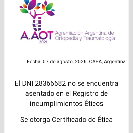
Fecha: 07 de agosto, 2026. CABA, Argentina
El DNI 28366682 no se encuentra
asentado en el Registro de
incumplimientos Éticos
Se otorga Certificado de Ética