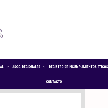
AL
ASOC. REGIONALES
REGISTRO DE INCUMPLIMIENTOS ÉTICOS
CONTACTO