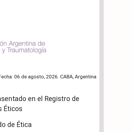
Fecha: 06 de agosto, 2026. CABA, Argentina
sentado en el Registro de
 Éticos
do de Ética