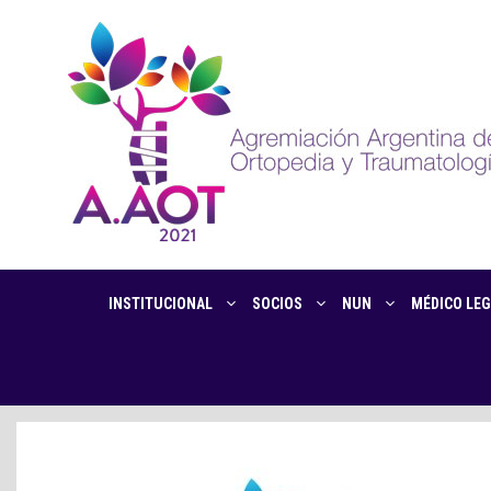
INSTITUCIONAL
SOCIOS
NUN
MÉDICO LEG