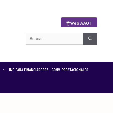
Web AAOT
INF. PARA FINANCIADORES
CONV. PRESTACIONALES