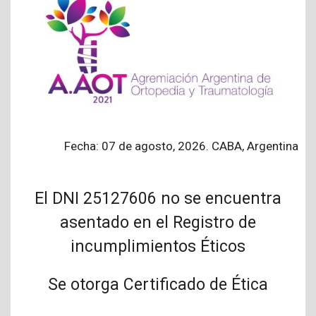
Fecha: 07 de agosto, 2026. CABA, Argentina
El DNI 25127606 no se encuentra
asentado en el Registro de
incumplimientos Éticos
Se otorga Certificado de Ética