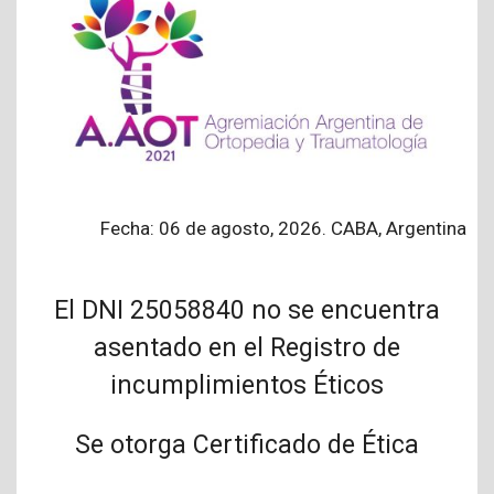
Fecha: 06 de agosto, 2026. CABA, Argentina
El DNI 25058840 no se encuentra
asentado en el Registro de
incumplimientos Éticos
Se otorga Certificado de Ética