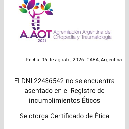
Fecha: 06 de agosto, 2026. CABA, Argentina
El DNI 22486542 no se encuentra
asentado en el Registro de
incumplimientos Éticos
Se otorga Certificado de Ética