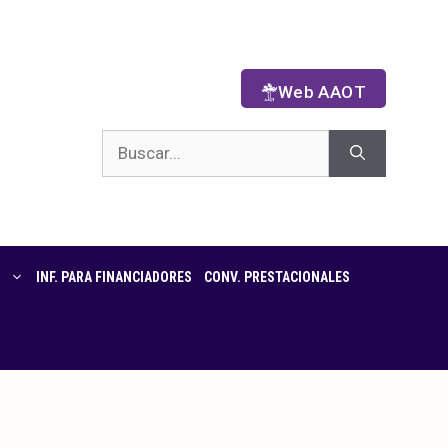
Web AAOT
INF. PARA FINANCIADORES
CONV. PRESTACIONALES