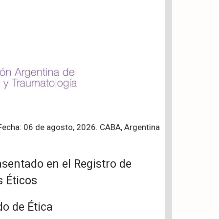
Fecha: 06 de agosto, 2026. CABA, Argentina
sentado en el Registro de
 Éticos
do de Ética