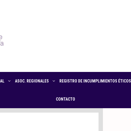
AL
ASOC. REGIONALES
REGISTRO DE INCUMPLIMIENTOS ÉTICOS
CONTACTO