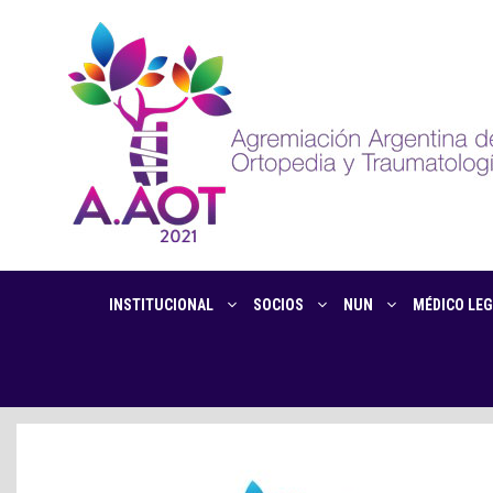
INSTITUCIONAL
SOCIOS
NUN
MÉDICO LEG