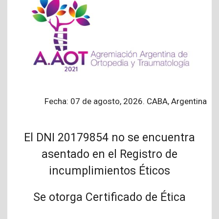
Fecha: 07 de agosto, 2026. CABA, Argentina
El DNI 20179854 no se encuentra
asentado en el Registro de
incumplimientos Éticos
Se otorga Certificado de Ética