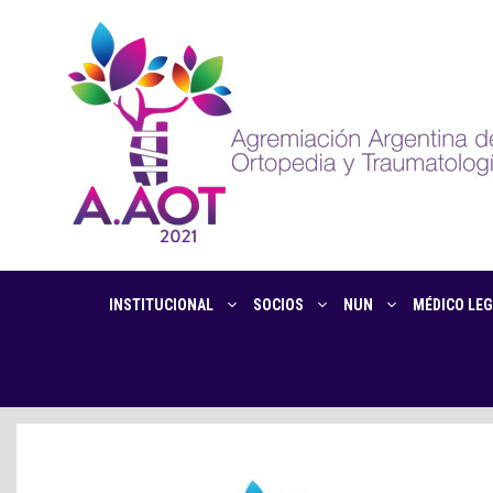
INSTITUCIONAL
SOCIOS
NUN
MÉDICO LEG