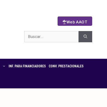
Web AAOT
INF. PARA FINANCIADORES
CONV. PRESTACIONALES