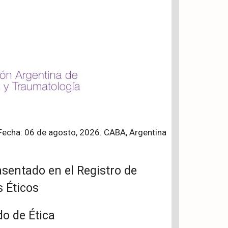
Fecha: 06 de agosto, 2026. CABA, Argentina
sentado en el Registro de
 Éticos
do de Ética