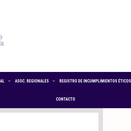
AL
ASOC. REGIONALES
REGISTRO DE INCUMPLIMIENTOS ÉTICOS
CONTACTO