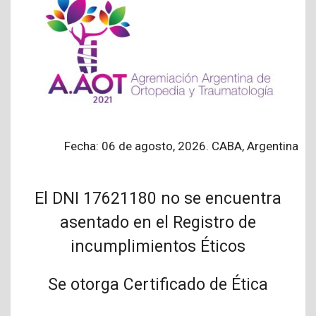
Fecha: 06 de agosto, 2026. CABA, Argentina
El DNI 17621180 no se encuentra
asentado en el Registro de
incumplimientos Éticos
Se otorga Certificado de Ética