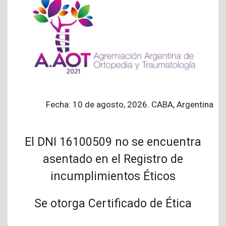
Fecha: 10 de agosto, 2026. CABA, Argentina
El DNI 16100509 no se encuentra
asentado en el Registro de
incumplimientos Éticos
Se otorga Certificado de Ética