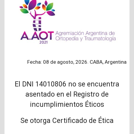
Fecha: 08 de agosto, 2026. CABA, Argentina
El DNI 14010806 no se encuentra
asentado en el Registro de
incumplimientos Éticos
Se otorga Certificado de Ética